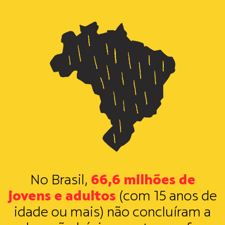
No Brasil,
66,6 milhões
de
jovens e adultos
(com 15 anos de
idade ou mais) não concluíram a