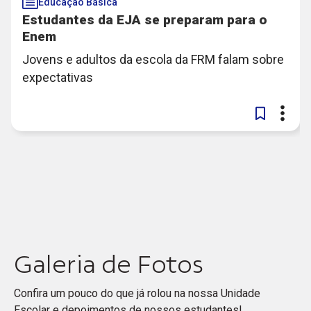
Educação Básica
Estudantes da EJA se preparam para o
Enem
Jovens e adultos da escola da FRM falam sobre
expectativas
Galeria de Fotos
Confira um pouco do que já rolou na nossa Unidade
Escolar e depoimentos de nossos estudantes!