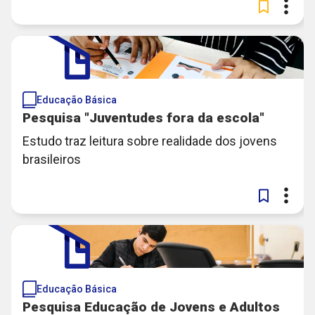
Educação Básica
Pesquisa "Juventudes fora da escola"
Estudo traz leitura sobre realidade dos jovens
brasileiros
Educação Básica
Pesquisa Educação de Jovens e Adultos