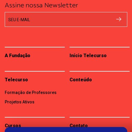
Assine nossa Newsletter
SEU E-MAIL
A Fundação
Início Telecurso
Telecurso
Conteúdo
Formação de Professores
Projetos Ativos
Cursos
Contato