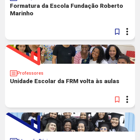
Formatura da Escola Fundação Roberto
Marinho
Professores
Unidade Escolar da FRM volta às aulas