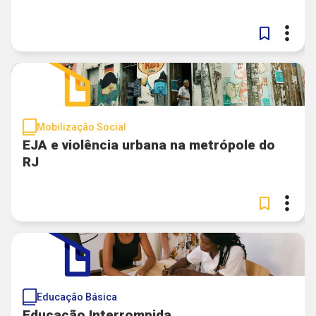
Mobilização Social
EJA e violência urbana na metrópole do
RJ
Educação Básica
Educação Interrompida