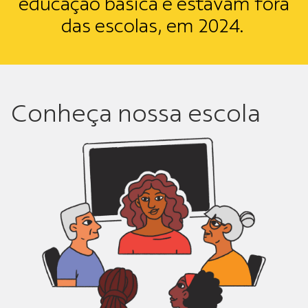
educação básica e estavam fora
das escolas, em 2024.
Conheça nossa escola