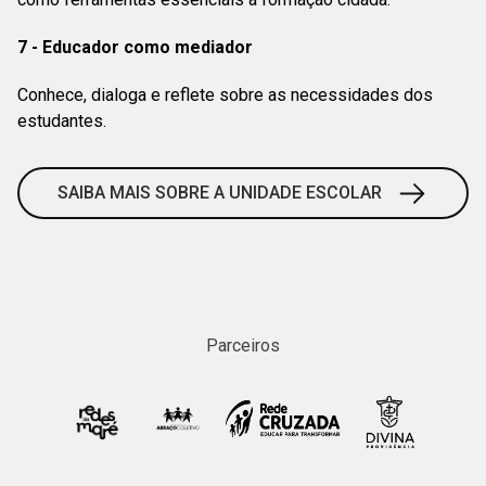
7 - Educador como mediador
Conhece, dialoga e reflete sobre as necessidades dos
estudantes.
SAIBA MAIS SOBRE A UNIDADE ESCOLAR
Parceiros