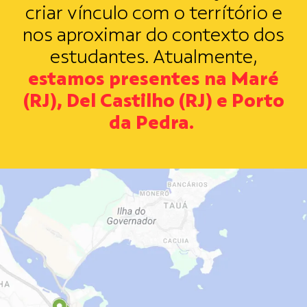
criar vínculo com o terrítório e
nos aproximar do contexto dos
estudantes. Atualmente,
estamos presentes na Maré
(RJ), Del Castilho (RJ) e Porto
da Pedra.