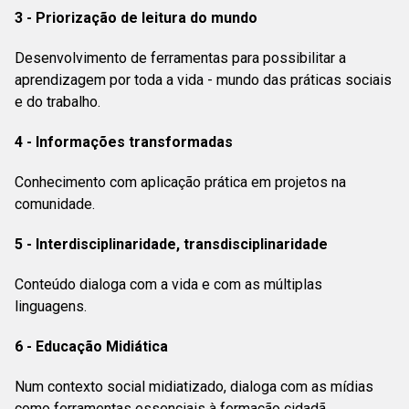
3 - Priorização de leitura do mundo
Desenvolvimento de ferramentas para possibilitar a
aprendizagem por toda a vida - mundo das práticas sociais
e do trabalho.
4 - Informações transformadas
Conhecimento com aplicação prática em projetos na
comunidade.
5 - Interdisciplinaridade, transdisciplinaridade
Conteúdo dialoga com a vida e com as múltiplas
linguagens.
6 - Educação Midiática
Num contexto social midiatizado, dialoga com as mídias
como ferramentas essenciais à formação cidadã.