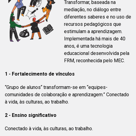
Transformar, baseada na
mediação, no diálogo entre
diferentes saberes e no uso de
recursos pedagógicos que
estimulam a aprendizagem.
Implementada há mais de 40
anos, é uma tecnologia
educacional desenvolvida pela
FRM, reconhecida pelo MEC.
1 - Fortalecimento de vínculos
“Grupo de alunos“ transformam-se em “equipes-
comunidades de colaboração e aprendizagem.” Conectado
à vida, às culturas, ao trabalho.
2 - Ensino significativo
Conectado à vida, às culturas, ao trabalho.