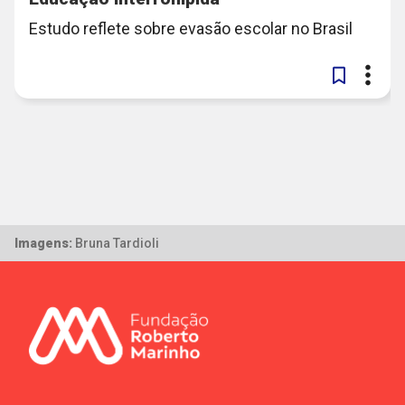
Estudo reflete sobre evasão escolar no Brasil
Imagens:
Bruna Tardioli