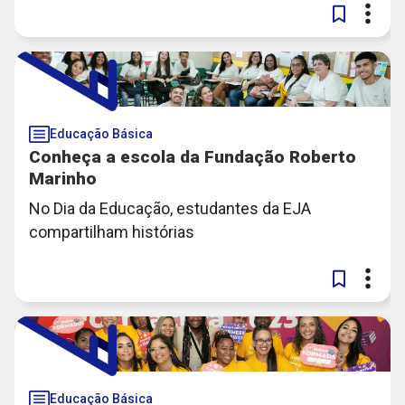
Educação Básica
Conheça a escola da Fundação Roberto
Marinho
No Dia da Educação, estudantes da EJA
compartilham histórias
Educação Básica