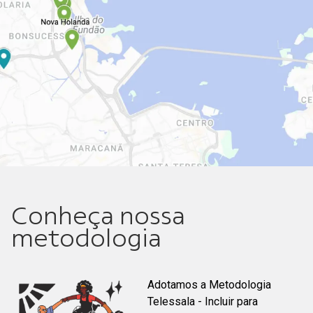
Conheça nossa
metodologia
Adotamos a Metodologia
Telessala - Incluir para