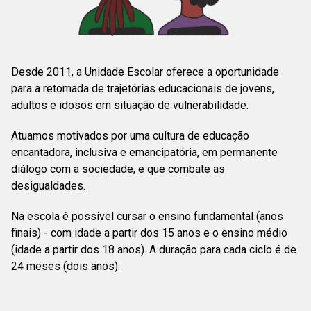
Desde 2011, a Unidade Escolar oferece a oportunidade
para a retomada de trajetórias educacionais de jovens,
adultos e idosos em situação de vulnerabilidade.
Atuamos motivados por uma cultura de educação
encantadora, inclusiva e emancipatória, em permanente
diálogo com a sociedade, e que combate as
desigualdades.
Na escola é possível cursar o ensino fundamental (anos
finais) - com idade a partir dos 15 anos e o ensino médio
(idade a partir dos 18 anos). A duração para cada ciclo é de
24 meses (dois anos).