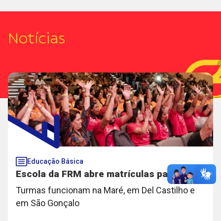
Notícias
Educação Básica
Escola da FRM abre matrículas para EJA
Turmas funcionam na Maré, em Del Castilho e
em São Gonçalo