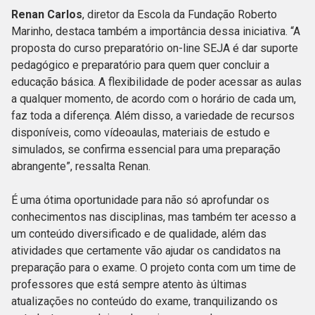
Renan Carlos
, diretor da Escola da Fundação Roberto
Marinho, destaca também a importância dessa iniciativa. “A
proposta do curso preparatório on-line SEJA é dar suporte
pedagógico e preparatório para quem quer concluir a
educação básica. A flexibilidade de poder acessar as aulas
a qualquer momento, de acordo com o horário de cada um,
faz toda a diferença. Além disso, a variedade de recursos
disponíveis, como vídeoaulas, materiais de estudo e
simulados, se confirma essencial para uma preparação
abrangente”, ressalta Renan.
É uma ótima oportunidade para não só aprofundar os
conhecimentos nas disciplinas, mas também ter acesso a
um conteúdo diversificado e de qualidade, além das
atividades que certamente vão ajudar os candidatos na
preparação para o exame. O projeto conta com um time de
professores que está sempre atento às últimas
atualizações no conteúdo do exame, tranquilizando os