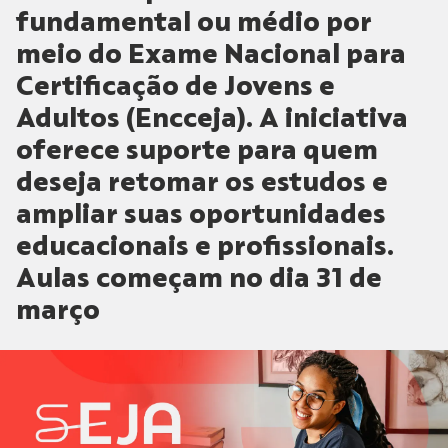
fundamental ou médio por
meio do Exame Nacional para
Certificação de Jovens e
Adultos (Encceja). A iniciativa
oferece suporte para quem
deseja retomar os estudos e
ampliar suas oportunidades
educacionais e profissionais.
Aulas começam no dia 31 de
março