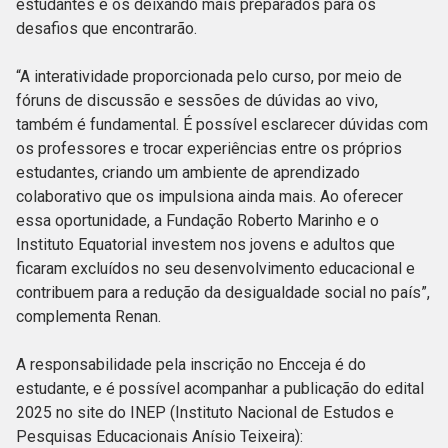
estudantes e os deixando mais preparados para os
desafios que encontrarão.
“A interatividade proporcionada pelo curso, por meio de
fóruns de discussão e sessões de dúvidas ao vivo,
também é fundamental. É possível esclarecer dúvidas com
os professores e trocar experiências entre os próprios
estudantes, criando um ambiente de aprendizado
colaborativo que os impulsiona ainda mais. Ao oferecer
essa oportunidade, a Fundação Roberto Marinho e o
Instituto Equatorial investem nos jovens e adultos que
ficaram excluídos no seu desenvolvimento educacional e
contribuem para a redução da desigualdade social no país”,
complementa Renan.
A responsabilidade pela inscrição no Encceja é do
estudante, e é possível acompanhar a publicação do edital
2025 no site do INEP (Instituto Nacional de Estudos e
Pesquisas Educacionais Anísio Teixeira):