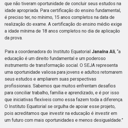
que não tiveram oportunidade de concluir seus estudos na
idade apropriada. Para certificação do ensino fundamental,
é preciso ter, no mínimo, 15 anos completos na data de
realização do exame. A certificação do ensino médio exige
a idade mínima de 18 anos completos no dia de aplicação
da prova.
Para a coordenadora do Instituto Equatorial
Janaína Ali
, “a
educação é um direito fundamental e um poderoso
instrumento de transformação social. O SEJA representa
uma oportunidade valiosa para jovens e adultos retomarem
seus estudos e ampliarem suas perspectivas
profissionais. Sabemos que muitos enfrentam desafios
para conciliar trabalho, família e aprendizado, e é por isso
que iniciativas flexíveis como essa fazem toda a diferença.
O Instituto Equatorial se orgulha de apoiar esse projeto,
pois acreditamos que investir na educação é investir em
um futuro com mais oportunidades e menos desigualdade.”