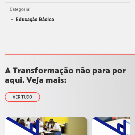
Categoria:
Educação Básica
A Transformação não para por
aqui. Veja mais:
VER TUDO