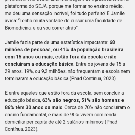
plataforma do SEJA, porque me formar no ensino médio,
me deu uma sensação incrível, foi tudo perfeito’ E Jamile
avisa: “Tenho muita vontade de cursar uma faculdade de
Biomedicina, e eu vou correr atrás”.
Jamile fazia parte de uma estatística impactante:
68
milhões de pessoas, ou 41% da população brasileira
com 15 anos ou mais, estão fora da escola e não
concluíram a educação básica
. Entre os jovens de 15 a
29 anos, 19%, ou 9,2 milhões, não frequentam a escola nem
terminaram a educação básica (Pnad Contínua, 2023).
E entre aqueles que estão fora da escola, sem concluir a
educação básica,
63% são negros, 51% são homens e
86% têm 30 anos ou mais
. Cerca de 70% não concluíram o
ensino fundamental, e mais de 90% vivem com renda
domiciliar per capita de até 2 salários-mínimos (Pnad
Contínua, 2023).