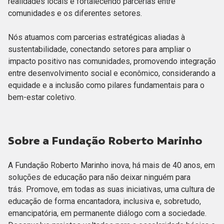
realidades locais e fortalecendo parcerias entre
comunidades e os diferentes setores.
Nós atuamos com parcerias estratégicas aliadas à
sustentabilidade, conectando setores para ampliar o
impacto positivo nas comunidades, promovendo integração
entre desenvolvimento social e econômico, considerando a
equidade e a inclusão como pilares fundamentais para o
bem-estar coletivo.
Sobre a Fundação Roberto Marinho
A Fundação Roberto Marinho inova, há mais de 40 anos, em
soluções de educação para não deixar ninguém para
trás. Promove, em todas as suas iniciativas, uma cultura de
educação de forma encantadora, inclusiva e, sobretudo,
emancipatória, em permanente diálogo com a sociedade.