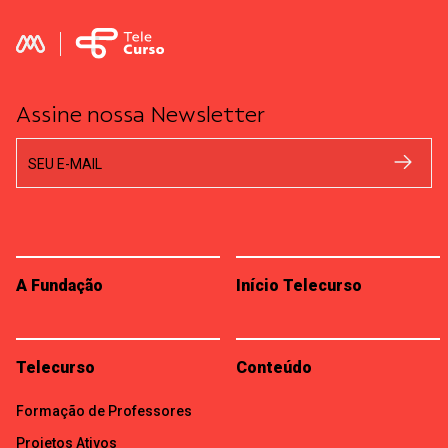
Assine nossa Newsletter
SEU E-MAIL
A Fundação
Início Telecurso
Telecurso
Conteúdo
Formação de Professores
Projetos Ativos