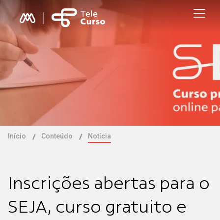
Início
Conteúdo
Notícia
Inscrições abertas para o
SEJA, curso gratuito e