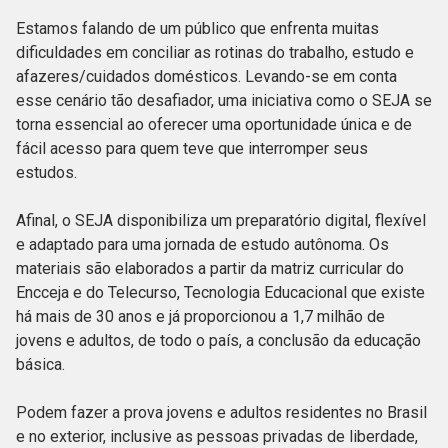
Estamos falando de um público que enfrenta muitas
dificuldades em conciliar as rotinas do trabalho, estudo e
afazeres/cuidados domésticos. Levando-se em conta
esse cenário tão desafiador, uma iniciativa como o SEJA se
torna essencial ao oferecer uma oportunidade única e de
fácil acesso para quem teve que interromper seus
estudos.
Afinal, o SEJA disponibiliza um preparatório digital, flexível
e adaptado para uma jornada de estudo autônoma. Os
materiais são elaborados a partir da matriz curricular do
Encceja e do Telecurso, Tecnologia Educacional que existe
há mais de 30 anos e já proporcionou a 1,7 milhão de
jovens e adultos, de todo o país, a conclusão da educação
básica.
Podem fazer a prova jovens e adultos residentes no Brasil
e no exterior, inclusive as pessoas privadas de liberdade,