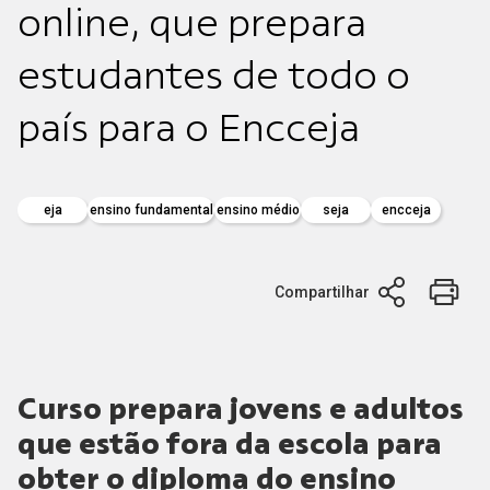
online, que prepara
estudantes de todo o
país para o Encceja
eja
ensino fundamental
ensino médio
seja
encceja
Compartilhar
Curso prepara jovens e adultos
que estão fora da escola para
obter o diploma do ensino