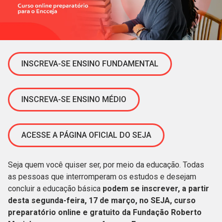
INSCREVA-SE ENSINO FUNDAMENTAL
INSCREVA-SE ENSINO MÉDIO
ACESSE A PÁGINA OFICIAL DO SEJA
Seja quem você quiser ser, por meio da educação. Todas
as pessoas que interromperam os estudos e desejam
concluir a educação básica
podem se inscrever, a partir
desta segunda-feira, 17 de março, no SEJA, curso
preparatório online e gratuito da Fundação Roberto