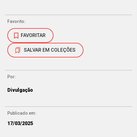
Favorito:
FAVORITAR
SALVAR EM COLEÇÕES
Por:
Divulgação
Publicado em:
17/03/2025