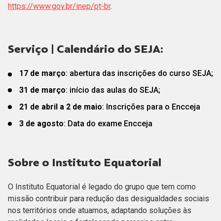
https://www.gov.br/inep/pt-br
.
Serviço | Calendário do SEJA:
17 de março
: abertura das inscrições do curso SEJA;
31 de março
: início das aulas do SEJA;
21 de abril a 2 de maio
: Inscrições para o Encceja
3 de agosto
: Data do exame Encceja
Sobre o Instituto Equatorial
O Instituto Equatorial é legado do grupo que tem como
missão contribuir para redução das desigualdades sociais
nos territórios onde atuamos, adaptando soluções às